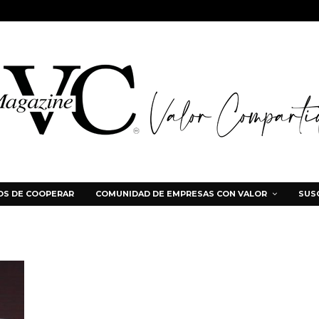
S DE COOPERAR
COMUNIDAD DE EMPRESAS CON VALOR
SUS