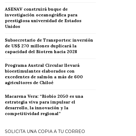
ASENAV construirá buque de
investigación oceanográfica para
prestigiosa universidad de Estados
Unidos
Subsecretario de Transportes: inversión
de US$ 270 millones duplicará la
capacidad del Biotren hacia 2028
Programa Austral Circular llevará
bioestimulantes elaborados con
excedentes de salmón a más de 600
agricultores de Chiloé
Macarena Vera: “Biobío 2050 es una
estrategia viva para impulsar el
desarrollo, la innovación y la
competitividad regional”
SOLICITA UNA COPIA A TU CORREO