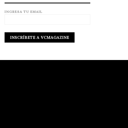
INGRESA TU EMAIL