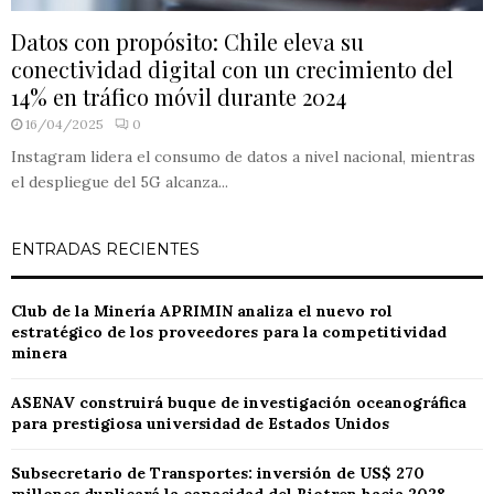
Datos con propósito: Chile eleva su
conectividad digital con un crecimiento del
14% en tráfico móvil durante 2024
16/04/2025
0
Instagram lidera el consumo de datos a nivel nacional, mientras
el despliegue del 5G alcanza...
ENTRADAS RECIENTES
Club de la Minería APRIMIN analiza el nuevo rol
estratégico de los proveedores para la competitividad
minera
ASENAV construirá buque de investigación oceanográfica
para prestigiosa universidad de Estados Unidos
Subsecretario de Transportes: inversión de US$ 270