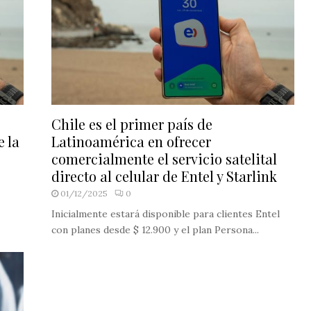
Chile es el primer país de
e la
Latinoamérica en ofrecer
comercialmente el servicio satelital
directo al celular de Entel y Starlink
01/12/2025
0
Inicialmente estará disponible para clientes Entel
con planes desde $ 12.900 y el plan Persona...