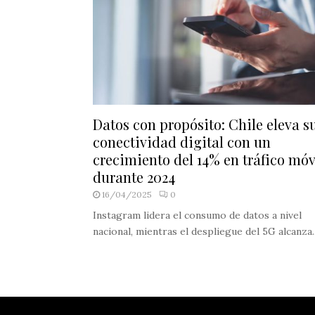
Datos con propósito: Chile eleva s
conectividad digital con un
crecimiento del 14% en tráfico móv
durante 2024
16/04/2025
0
Instagram lidera el consumo de datos a nivel
nacional, mientras el despliegue del 5G alcanza..