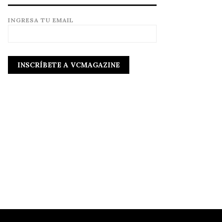
INGRESA TU EMAIL