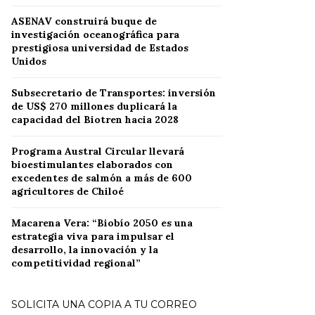
ASENAV construirá buque de
investigación oceanográfica para
prestigiosa universidad de Estados
Unidos
Subsecretario de Transportes: inversión
de US$ 270 millones duplicará la
capacidad del Biotren hacia 2028
Programa Austral Circular llevará
bioestimulantes elaborados con
excedentes de salmón a más de 600
agricultores de Chiloé
Macarena Vera: “Biobío 2050 es una
estrategia viva para impulsar el
desarrollo, la innovación y la
competitividad regional”
SOLICITA UNA COPIA A TU CORREO