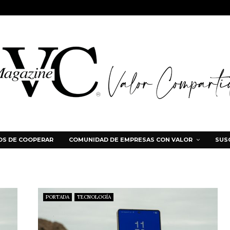
S DE COOPERAR
COMUNIDAD DE EMPRESAS CON VALOR
SUS
PORTADA
TECNOLOGÍA