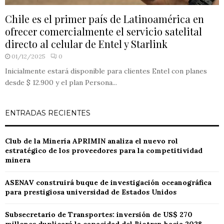
Chile es el primer país de Latinoamérica en
ofrecer comercialmente el servicio satelital
directo al celular de Entel y Starlink
01/12/2025
0
Inicialmente estará disponible para clientes Entel con planes
desde $ 12.900 y el plan Persona...
ENTRADAS RECIENTES
Club de la Minería APRIMIN analiza el nuevo rol
estratégico de los proveedores para la competitividad
minera
ASENAV construirá buque de investigación oceanográfica
para prestigiosa universidad de Estados Unidos
Subsecretario de Transportes: inversión de US$ 270