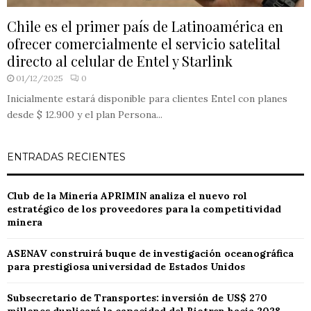
Chile es el primer país de Latinoamérica en
ofrecer comercialmente el servicio satelital
directo al celular de Entel y Starlink
01/12/2025
0
Inicialmente estará disponible para clientes Entel con planes
desde $ 12.900 y el plan Persona...
ENTRADAS RECIENTES
Club de la Minería APRIMIN analiza el nuevo rol
estratégico de los proveedores para la competitividad
minera
ASENAV construirá buque de investigación oceanográfica
para prestigiosa universidad de Estados Unidos
Subsecretario de Transportes: inversión de US$ 270
millones duplicará la capacidad del Biotren hacia 2028