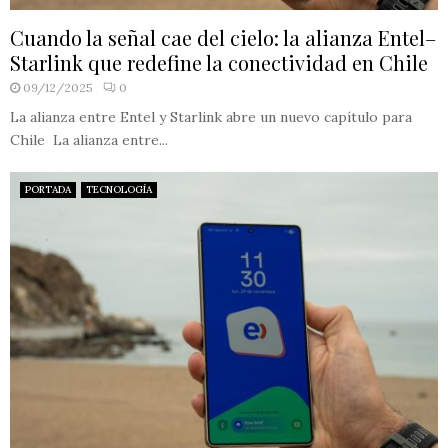
Cuando la señal cae del cielo: la alianza Entel–
Starlink que redefine la conectividad en Chile
09/12/2025
0
La alianza entre Entel y Starlink abre un nuevo capítulo para
Chile La alianza entre...
PORTADA
TECNOLOGÍA