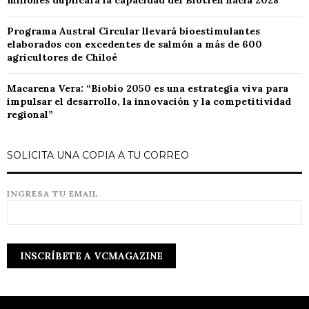
Programa Austral Circular llevará bioestimulantes
elaborados con excedentes de salmón a más de 600
agricultores de Chiloé
Macarena Vera: “Biobío 2050 es una estrategia viva para
impulsar el desarrollo, la innovación y la competitividad
regional”
SOLICITA UNA COPIA A TU CORREO
INGRESA TU EMAIL