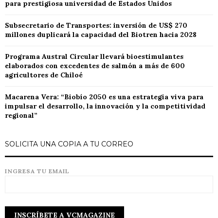
para prestigiosa universidad de Estados Unidos
Subsecretario de Transportes: inversión de US$ 270
millones duplicará la capacidad del Biotren hacia 2028
Programa Austral Circular llevará bioestimulantes
elaborados con excedentes de salmón a más de 600
agricultores de Chiloé
Macarena Vera: “Biobío 2050 es una estrategia viva para
impulsar el desarrollo, la innovación y la competitividad
regional”
SOLICITA UNA COPIA A TU CORREO
INGRESA TU EMAIL