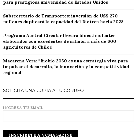
para prestigiosa universidad de Estados Unidos
Subsecretario de Transportes: inversión de US$ 270
millones duplicará la capacidad del Biotren hacia 2028
Programa Austral Circular llevará bioestimulantes
elaborados con excedentes de salmón a más de 600
agricultores de Chiloé
Macarena Vera: “Biobío 2050 es una estrategia viva para
impulsar el desarrollo, la innovación y la competitividad
regional”
SOLICITA UNA COPIA A TU CORREO
INGRESA TU EMAIL