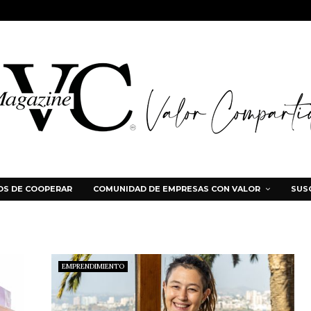
S DE COOPERAR
COMUNIDAD DE EMPRESAS CON VALOR
SUS
EMPRENDIMIENTO