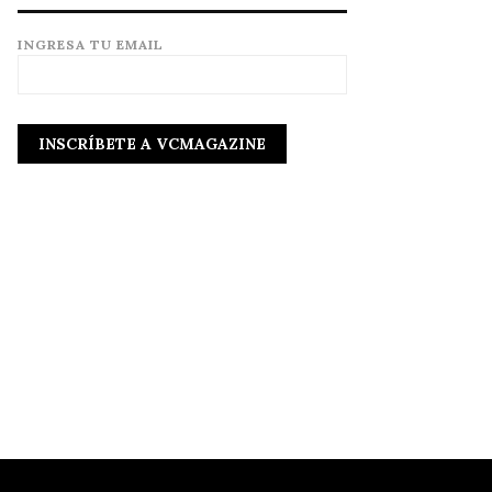
INGRESA TU EMAIL