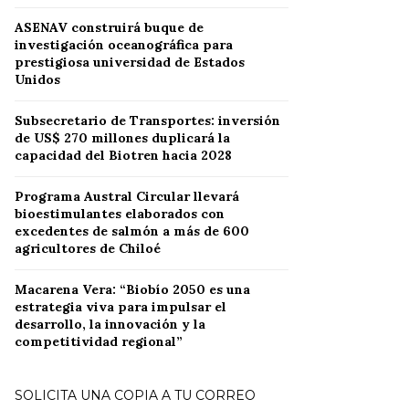
ASENAV construirá buque de
investigación oceanográfica para
prestigiosa universidad de Estados
Unidos
Subsecretario de Transportes: inversión
de US$ 270 millones duplicará la
capacidad del Biotren hacia 2028
Programa Austral Circular llevará
bioestimulantes elaborados con
excedentes de salmón a más de 600
agricultores de Chiloé
Macarena Vera: “Biobío 2050 es una
estrategia viva para impulsar el
desarrollo, la innovación y la
competitividad regional”
SOLICITA UNA COPIA A TU CORREO