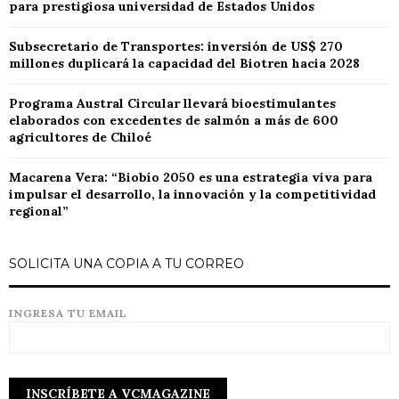
para prestigiosa universidad de Estados Unidos
Subsecretario de Transportes: inversión de US$ 270
millones duplicará la capacidad del Biotren hacia 2028
Programa Austral Circular llevará bioestimulantes
elaborados con excedentes de salmón a más de 600
agricultores de Chiloé
Macarena Vera: “Biobío 2050 es una estrategia viva para
impulsar el desarrollo, la innovación y la competitividad
regional”
SOLICITA UNA COPIA A TU CORREO
INGRESA TU EMAIL