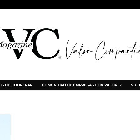
S DE COOPERAR
COMUNIDAD DE EMPRESAS CON VALOR
SUS