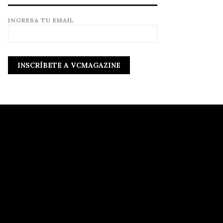
INGRESA TU EMAIL