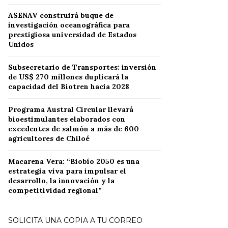
ASENAV construirá buque de
investigación oceanográfica para
prestigiosa universidad de Estados
Unidos
Subsecretario de Transportes: inversión
de US$ 270 millones duplicará la
capacidad del Biotren hacia 2028
Programa Austral Circular llevará
bioestimulantes elaborados con
excedentes de salmón a más de 600
agricultores de Chiloé
Macarena Vera: “Biobío 2050 es una
estrategia viva para impulsar el
desarrollo, la innovación y la
competitividad regional”
SOLICITA UNA COPIA A TU CORREO