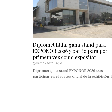
Dipromet Ltda. gana stand para
EXPONOR 2026 y participará por
primera vez como expositor
19/05/2025
0
Dipromet gana stand EXPONOR 2026 tras
participar en el sorteo oficial de la exhibición. L