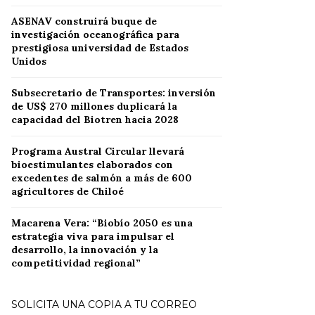
ASENAV construirá buque de
investigación oceanográfica para
prestigiosa universidad de Estados
Unidos
Subsecretario de Transportes: inversión
de US$ 270 millones duplicará la
capacidad del Biotren hacia 2028
Programa Austral Circular llevará
bioestimulantes elaborados con
excedentes de salmón a más de 600
agricultores de Chiloé
Macarena Vera: “Biobío 2050 es una
estrategia viva para impulsar el
desarrollo, la innovación y la
competitividad regional”
SOLICITA UNA COPIA A TU CORREO