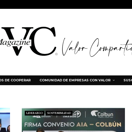
S DE COOPERAR
COMUNIDAD DE EMPRESAS CON VALOR
SUS
LIDERAZGO
SOSTENIBILIDAD