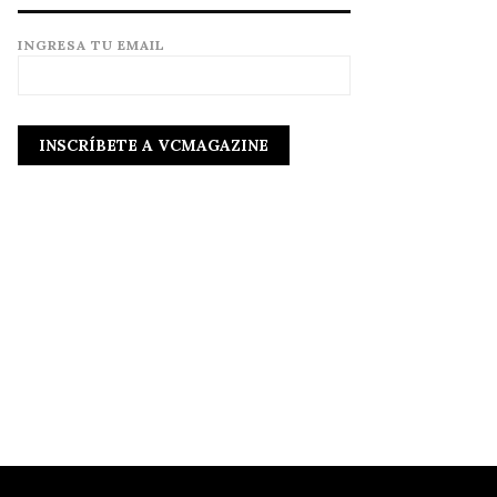
INGRESA TU EMAIL