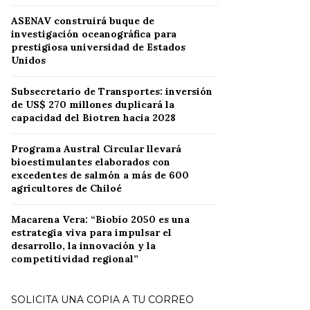
ASENAV construirá buque de
investigación oceanográfica para
prestigiosa universidad de Estados
Unidos
Subsecretario de Transportes: inversión
de US$ 270 millones duplicará la
capacidad del Biotren hacia 2028
Programa Austral Circular llevará
bioestimulantes elaborados con
excedentes de salmón a más de 600
agricultores de Chiloé
Macarena Vera: “Biobío 2050 es una
estrategia viva para impulsar el
desarrollo, la innovación y la
competitividad regional”
SOLICITA UNA COPIA A TU CORREO