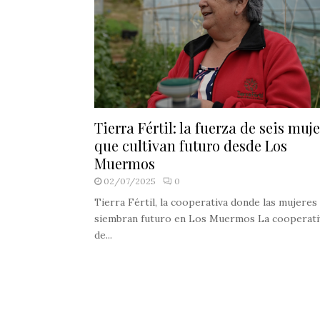
Tierra Fértil: la fuerza de seis muj
que cultivan futuro desde Los
Muermos
02/07/2025
0
Tierra Fértil, la cooperativa donde las mujeres
siembran futuro en Los Muermos La cooperati
de...