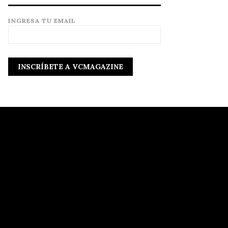
INGRESA TU EMAIL