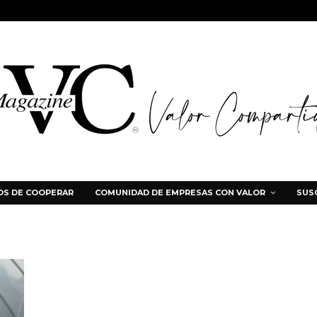
S DE COOPERAR
COMUNIDAD DE EMPRESAS CON VALOR
SUS