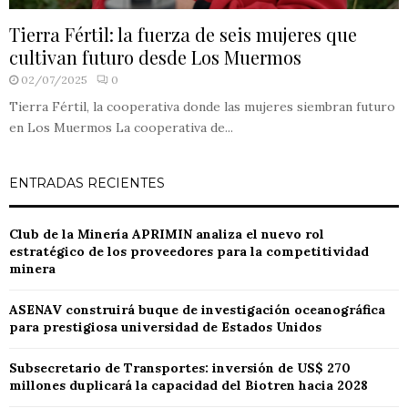
Tierra Fértil: la fuerza de seis mujeres que
cultivan futuro desde Los Muermos
02/07/2025
0
Tierra Fértil, la cooperativa donde las mujeres siembran futuro
en Los Muermos La cooperativa de...
ENTRADAS RECIENTES
Club de la Minería APRIMIN analiza el nuevo rol
estratégico de los proveedores para la competitividad
minera
ASENAV construirá buque de investigación oceanográfica
para prestigiosa universidad de Estados Unidos
Subsecretario de Transportes: inversión de US$ 270
millones duplicará la capacidad del Biotren hacia 2028