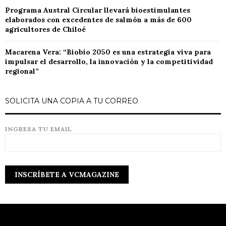
Programa Austral Circular llevará bioestimulantes
elaborados con excedentes de salmón a más de 600
agricultores de Chiloé
Macarena Vera: “Biobío 2050 es una estrategia viva para
impulsar el desarrollo, la innovación y la competitividad
regional”
SOLICITA UNA COPIA A TU CORREO
INGRESA TU EMAIL