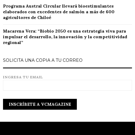
Programa Austral Circular llevará bioestimulantes
elaborados con excedentes de salmón a más de 600
agricultores de Chiloé
Macarena Vera: “Biobío 2050 es una estrategia viva para
impulsar el desarrollo, la innovación y la competitividad
regional”
SOLICITA UNA COPIA A TU CORREO
INGRESA TU EMAIL