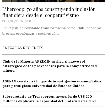
Libercoop: 70 años construyendo inclusión
financiera desde el cooperativismo
03/07/2025
0
En un país en constante transformación como Chile, donde las
brechas económicas y sociales aún...
ENTRADAS RECIENTES
Club de la Minería APRIMIN analiza el nuevo rol
estratégico de los proveedores para la competitividad
minera
ASENAV construirá buque de investigación oceanográfica
para prestigiosa universidad de Estados Unidos
Subsecretario de Transportes: inversión de US$ 270
millones duplicará la capacidad del Biotren hacia 2028