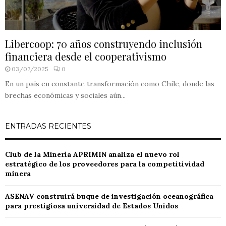
Libercoop: 70 años construyendo inclusión
financiera desde el cooperativismo
03/07/2025
0
En un país en constante transformación como Chile, donde las
brechas económicas y sociales aún...
ENTRADAS RECIENTES
Club de la Minería APRIMIN analiza el nuevo rol
estratégico de los proveedores para la competitividad
minera
ASENAV construirá buque de investigación oceanográfica
para prestigiosa universidad de Estados Unidos