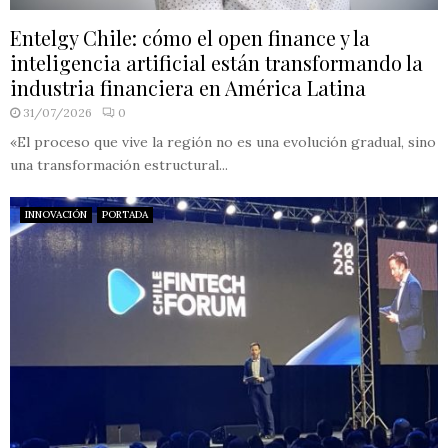
Entelgy Chile: cómo el open finance y la
inteligencia artificial están transformando la
industria financiera en América Latina
31/07/2026
0
«El proceso que vive la región no es una evolución gradual, sino
una transformación estructural...
INNOVACIÓN
PORTADA