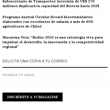
Subsecretario de Transportes: inversión de US$ 270
millones duplicará la capacidad del Biotren hacia 2028
Programa Austral Circular llevará bioestimulantes
elaborados con excedentes de salmón a más de 600
agricultores de Chiloé
Macarena Vera: “Biobío 2050 es una estrategia viva para
impulsar el desarrollo, la innovación y la competitividad
regional”
SOLICITA UNA COPIA A TU CORREO
INGRESA TU EMAIL