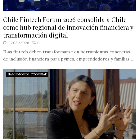
Chile Fintech Forum 2026 consolida a Chile
como hub regional de innovación financiera y
transformación digital
12/05/2026
0
“Las fintech deben transformarse en herramientas concretas
de inclusión financiera para pymes, emprendedores y familias”....
HABLEMOS DE COOPERAR