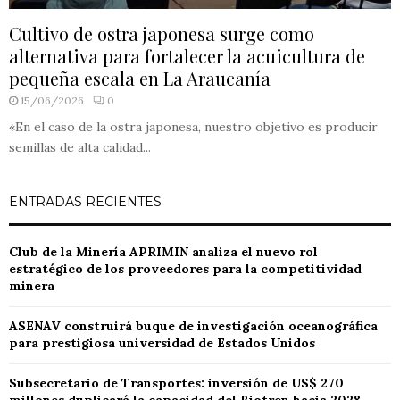
Cultivo de ostra japonesa surge como
alternativa para fortalecer la acuicultura de
pequeña escala en La Araucanía
15/06/2026
0
«En el caso de la ostra japonesa, nuestro objetivo es producir
semillas de alta calidad...
ENTRADAS RECIENTES
Club de la Minería APRIMIN analiza el nuevo rol
estratégico de los proveedores para la competitividad
minera
ASENAV construirá buque de investigación oceanográfica
para prestigiosa universidad de Estados Unidos
Subsecretario de Transportes: inversión de US$ 270