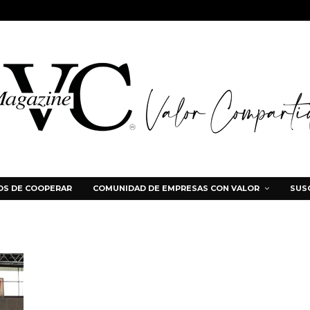
S DE COOPERAR
COMUNIDAD DE EMPRESAS CON VALOR
SUS