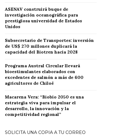
ASENAV construirá buque de
investigación oceanográfica para
prestigiosa universidad de Estados
Unidos
Subsecretario de Transportes: inversión
de US$ 270 millones duplicará la
capacidad del Biotren hacia 2028
Programa Austral Circular llevará
bioestimulantes elaborados con
excedentes de salmón a más de 600
agricultores de Chiloé
Macarena Vera: “Biobío 2050 es una
estrategia viva para impulsar el
desarrollo, la innovación y la
competitividad regional”
SOLICITA UNA COPIA A TU CORREO