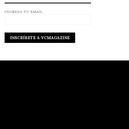
INGRESA TU EMAIL