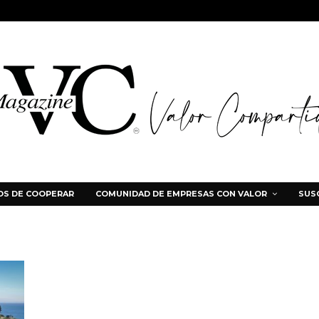
S DE COOPERAR
COMUNIDAD DE EMPRESAS CON VALOR
SUS