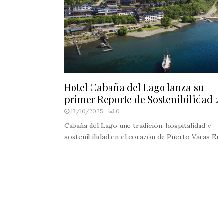
Hotel Cabaña del Lago lanza su
primer Reporte de Sostenibilidad 
13/10/2025
0
Cabaña del Lago une tradición, hospitalidad y
sostenibilidad en el corazón de Puerto Varas En.