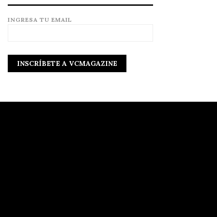
INGRESA TU EMAIL