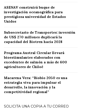
ASENAV construirá buque de
investigación oceanográfica para
prestigiosa universidad de Estados
Unidos
Subsecretario de Transportes: inversión
de US$ 270 millones duplicará la
capacidad del Biotren hacia 2028
Programa Austral Circular llevará
bioestimulantes elaborados con
excedentes de salmón a más de 600
agricultores de Chiloé
Macarena Vera: “Biobío 2050 es una
estrategia viva para impulsar el
desarrollo, la innovación y la
competitividad regional”
SOLICITA UNA COPIA A TU CORREO