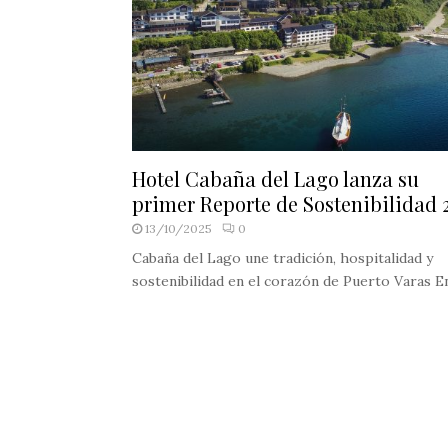
Hotel Cabaña del Lago lanza su
primer Reporte de Sostenibilidad 
13/10/2025
0
Cabaña del Lago une tradición, hospitalidad y
sostenibilidad en el corazón de Puerto Varas En.