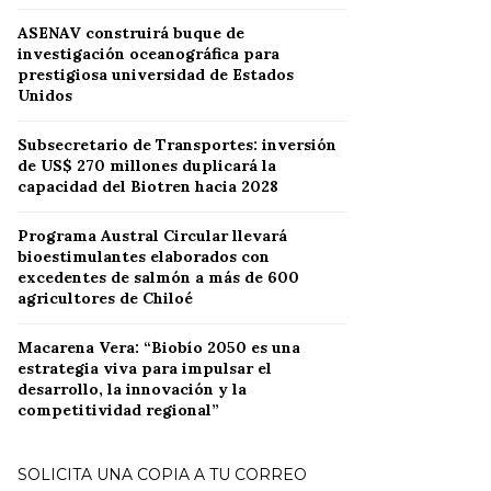
ASENAV construirá buque de
investigación oceanográfica para
prestigiosa universidad de Estados
Unidos
Subsecretario de Transportes: inversión
de US$ 270 millones duplicará la
capacidad del Biotren hacia 2028
Programa Austral Circular llevará
bioestimulantes elaborados con
excedentes de salmón a más de 600
agricultores de Chiloé
Macarena Vera: “Biobío 2050 es una
estrategia viva para impulsar el
desarrollo, la innovación y la
competitividad regional”
SOLICITA UNA COPIA A TU CORREO