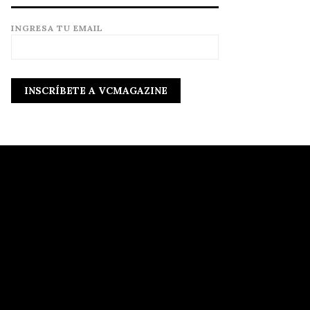
INGRESA TU EMAIL