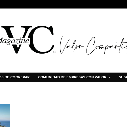
S DE COOPERAR
COMUNIDAD DE EMPRESAS CON VALOR
SUS