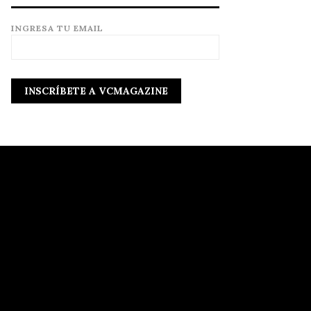
INGRESA TU EMAIL