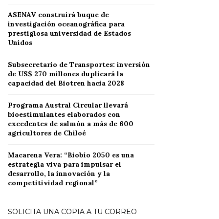
ASENAV construirá buque de
investigación oceanográfica para
prestigiosa universidad de Estados
Unidos
Subsecretario de Transportes: inversión
de US$ 270 millones duplicará la
capacidad del Biotren hacia 2028
Programa Austral Circular llevará
bioestimulantes elaborados con
excedentes de salmón a más de 600
agricultores de Chiloé
Macarena Vera: “Biobío 2050 es una
estrategia viva para impulsar el
desarrollo, la innovación y la
competitividad regional”
SOLICITA UNA COPIA A TU CORREO