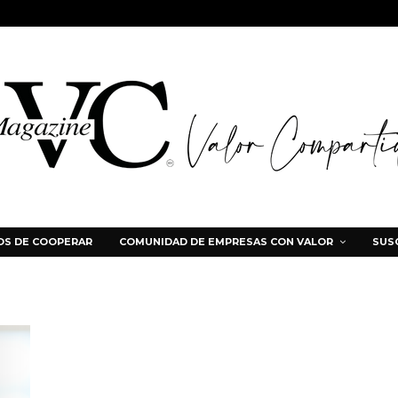
S DE COOPERAR
COMUNIDAD DE EMPRESAS CON VALOR
SUS