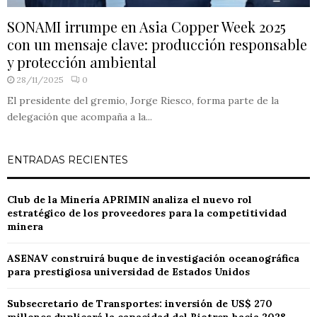
SONAMI irrumpe en Asia Copper Week 2025
con un mensaje clave: producción responsable
y protección ambiental
28/11/2025
0
El presidente del gremio, Jorge Riesco, forma parte de la
delegación que acompaña a la...
ENTRADAS RECIENTES
Club de la Minería APRIMIN analiza el nuevo rol
estratégico de los proveedores para la competitividad
minera
ASENAV construirá buque de investigación oceanográfica
para prestigiosa universidad de Estados Unidos
Subsecretario de Transportes: inversión de US$ 270