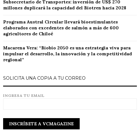
Subsecretario de Transportes: inversión de US$ 270
millones duplicará la capacidad del Biotren hacia 2028
Programa Austral Circular llevará bioestimulantes
elaborados con excedentes de salmón a más de 600
agricultores de Chiloé
Macarena Vera: “Biobío 2050 es una estrategia viva para
impulsar el desarrollo, la innovación y la competitividad
regional”
SOLICITA UNA COPIA A TU CORREO
INGRESA TU EMAIL