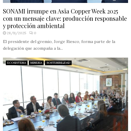
SONAMI irrumpe en Asia Copper Week 2025
con un mensaje clave: producción responsable
y protección ambiental
28/11/2025
0
El presidente del gremio, Jorge Riesco, forma parte de la
delegación que acompaña a la...
ECOSISTEMA
MINERIA
SOSTENIBILIDAD