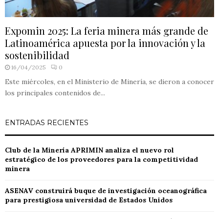
Expomin 2025: La feria minera más grande de
Latinoamérica apuesta por la innovación y la
sostenibilidad
16/04/2025
0
Este miércoles, en el Ministerio de Minería, se dieron a conocer
los principales contenidos de...
ENTRADAS RECIENTES
Club de la Minería APRIMIN analiza el nuevo rol
estratégico de los proveedores para la competitividad
minera
ASENAV construirá buque de investigación oceanográfica
para prestigiosa universidad de Estados Unidos