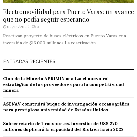
Electromovilidad para Puerto Varas: un avance
que no podía seguir esperando
02/12/2025
0
Reactivan proyecto de buses eléctricos en Puerto Varas con
inversión de $16.000 millones La reactivación...
ENTRADAS RECIENTES
Club de la Minería APRIMIN analiza el nuevo rol
estratégico de los proveedores para la competitividad
minera
ASENAV construirá buque de investigación oceanográfica
para prestigiosa universidad de Estados Unidos
Subsecretario de Transportes: inversión de US$ 270
millones duplicará la capacidad del Biotren hacia 2028