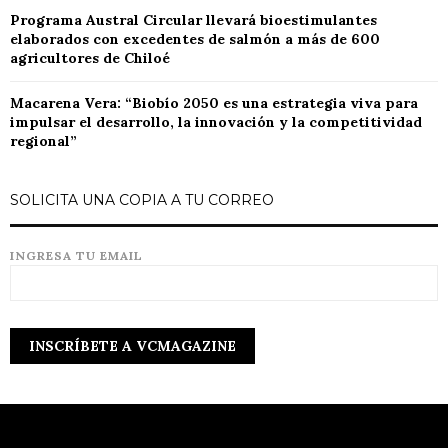
Programa Austral Circular llevará bioestimulantes
elaborados con excedentes de salmón a más de 600
agricultores de Chiloé
Macarena Vera: “Biobío 2050 es una estrategia viva para
impulsar el desarrollo, la innovación y la competitividad
regional”
SOLICITA UNA COPIA A TU CORREO
INGRESA TU EMAIL