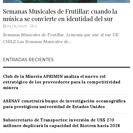
Semanas Musicales de Frutillar: cuando la
música se convierte en identidad del sur
04/11/2025
0
Semanas Musicales de Frutillar, Armonía que une al sur DE
CHILE Las Semanas Musicales de...
ENTRADAS RECIENTES
Club de la Minería APRIMIN analiza el nuevo rol
estratégico de los proveedores para la competitividad
minera
ASENAV construirá buque de investigación oceanográfica
para prestigiosa universidad de Estados Unidos
Subsecretario de Transportes: inversión de US$ 270
millones duplicará la capacidad del Biotren hacia 2028