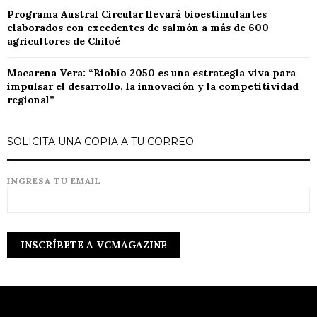
Programa Austral Circular llevará bioestimulantes
elaborados con excedentes de salmón a más de 600
agricultores de Chiloé
Macarena Vera: “Biobío 2050 es una estrategia viva para
impulsar el desarrollo, la innovación y la competitividad
regional”
SOLICITA UNA COPIA A TU CORREO
INGRESA TU EMAIL