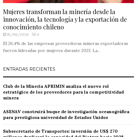
Mujeres transforman la minería desde la
innovación, la tecnología y la exportación de
conocimiento chileno
15/06/2026
0
El 26,4% de las empresas proveedoras mineras exportadoras
fueron lideradas por mujeres durante 2023. La...
ENTRADAS RECIENTES
Club de la Minería APRIMIN analiza el nuevo rol
estratégico de los proveedores para la competitividad
minera
ASENAV construirá buque de investigación oceanográfica
para prestigiosa universidad de Estados Unidos
Subsecretario de Transportes: inversión de US$ 270