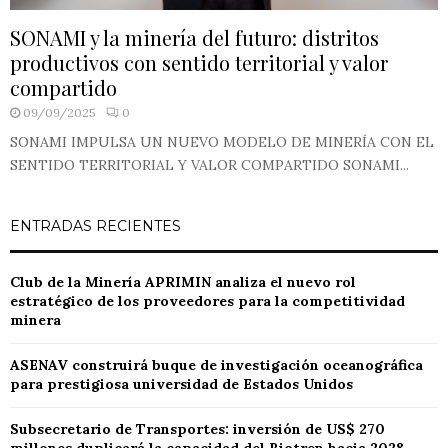
SONAMI y la minería del futuro: distritos
productivos con sentido territorial y valor
compartido
09/09/2025
0
SONAMI IMPULSA UN NUEVO MODELO DE MINERÍA CON EL
SENTIDO TERRITORIAL Y VALOR COMPARTIDO SONAMI...
ENTRADAS RECIENTES
Club de la Minería APRIMIN analiza el nuevo rol
estratégico de los proveedores para la competitividad
minera
ASENAV construirá buque de investigación oceanográfica
para prestigiosa universidad de Estados Unidos
Subsecretario de Transportes: inversión de US$ 270