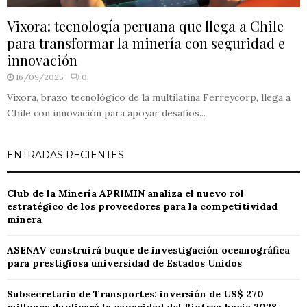
Vixora: tecnología peruana que llega a Chile
para transformar la minería con seguridad e
innovación
16/09/2025
0
Vixora, brazo tecnológico de la multilatina Ferreycorp, llega a
Chile con innovación para apoyar desafíos...
ENTRADAS RECIENTES
Club de la Minería APRIMIN analiza el nuevo rol
estratégico de los proveedores para la competitividad
minera
ASENAV construirá buque de investigación oceanográfica
para prestigiosa universidad de Estados Unidos
Subsecretario de Transportes: inversión de US$ 270