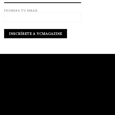
INGRESA TU EMAIL