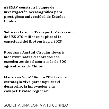
ASENAV construirá buque de
investigación oceanográfica para
prestigiosa universidad de Estados
Unidos
Subsecretario de Transportes: inversión
de US$ 270 millones duplicará la
capacidad del Biotren hacia 2028
Programa Austral Circular llevará
bioestimulantes elaborados con
excedentes de salmón a más de 600
agricultores de Chiloé
Macarena Vera: “Biobío 2050 es una
estrategia viva para impulsar el
desarrollo, la innovación y la
competitividad regional”
SOLICITA UNA COPIA A TU CORREO