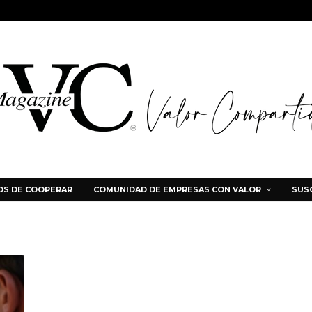
S DE COOPERAR
COMUNIDAD DE EMPRESAS CON VALOR
SUS