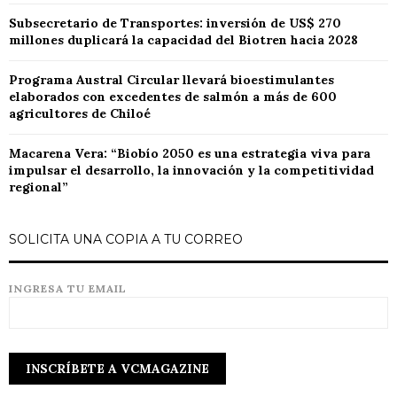
Subsecretario de Transportes: inversión de US$ 270
millones duplicará la capacidad del Biotren hacia 2028
Programa Austral Circular llevará bioestimulantes
elaborados con excedentes de salmón a más de 600
agricultores de Chiloé
Macarena Vera: “Biobío 2050 es una estrategia viva para
impulsar el desarrollo, la innovación y la competitividad
regional”
SOLICITA UNA COPIA A TU CORREO
INGRESA TU EMAIL