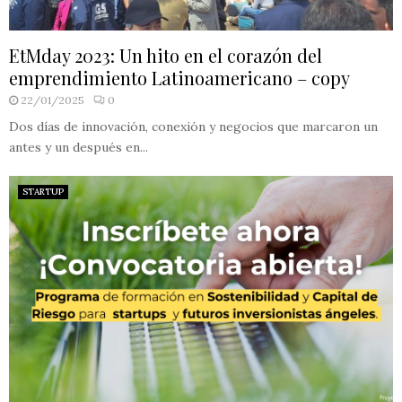
EtMday 2023: Un hito en el corazón del
emprendimiento Latinoamericano – copy
22/01/2025
0
Dos días de innovación, conexión y negocios que marcaron un
antes y un después en...
STARTUP