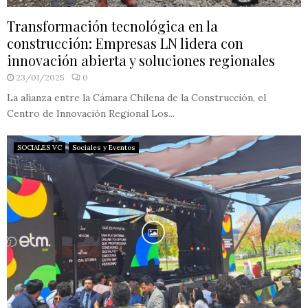
Transformación tecnológica en la
construcción: Empresas LN lidera con
innovación abierta y soluciones regionales
23/01/2025
0
La alianza entre la Cámara Chilena de la Construcción, el
Centro de Innovación Regional Los...
SOCIALES VC
Sociales y Eventos