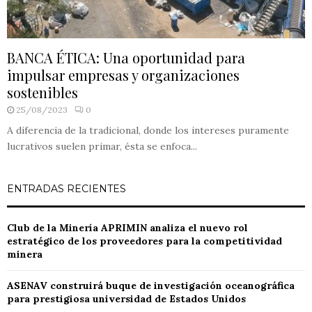
BANCA ÉTICA: Una oportunidad para
impulsar empresas y organizaciones
sostenibles
25/08/2023
0
A diferencia de la tradicional, donde los intereses puramente
lucrativos suelen primar, ésta se enfoca...
ENTRADAS RECIENTES
Club de la Minería APRIMIN analiza el nuevo rol
estratégico de los proveedores para la competitividad
minera
ASENAV construirá buque de investigación oceanográfica
para prestigiosa universidad de Estados Unidos