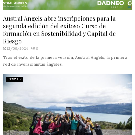
Austral Angels abre inscripciones para la
segunda edición del exitoso Curso de
formación en Sostenibilidad y Capital de
Riesgo
12/09/2024
0
Tras el éxito de la primera versión, Austral Angels, la primera
red de inversionistas ángeles...
STARTUP