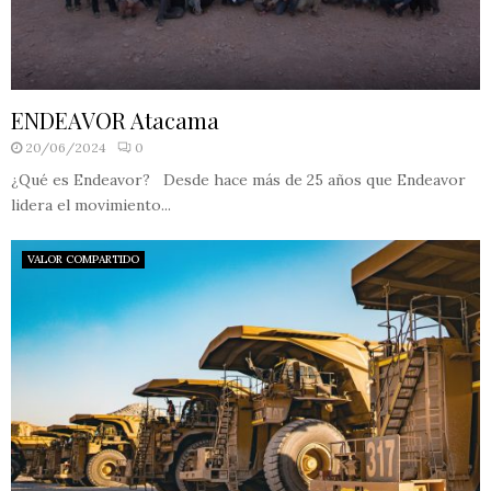
ENDEAVOR Atacama
20/06/2024
0
¿Qué es Endeavor? Desde hace más de 25 años que Endeavor
lidera el movimiento...
VALOR COMPARTIDO