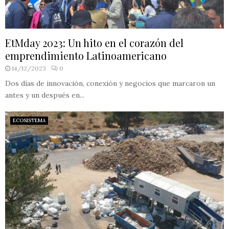
EtMday 2023: Un hito en el corazón del
emprendimiento Latinoamericano
14/12/2023
0
Dos días de innovación, conexión y negocios que marcaron un
antes y un después en...
ECOSISTEMA