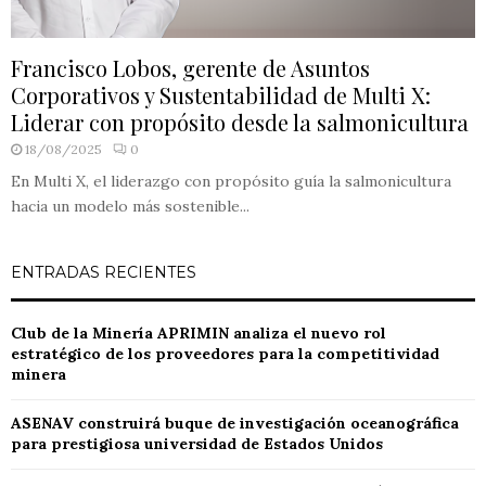
Francisco Lobos, gerente de Asuntos
Corporativos y Sustentabilidad de Multi X:
Liderar con propósito desde la salmonicultura
18/08/2025
0
En Multi X, el liderazgo con propósito guía la salmonicultura
hacia un modelo más sostenible...
ENTRADAS RECIENTES
Club de la Minería APRIMIN analiza el nuevo rol
estratégico de los proveedores para la competitividad
minera
ASENAV construirá buque de investigación oceanográfica
para prestigiosa universidad de Estados Unidos