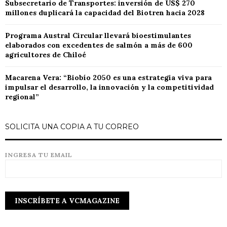
Subsecretario de Transportes: inversión de US$ 270
millones duplicará la capacidad del Biotren hacia 2028
Programa Austral Circular llevará bioestimulantes
elaborados con excedentes de salmón a más de 600
agricultores de Chiloé
Macarena Vera: “Biobío 2050 es una estrategia viva para
impulsar el desarrollo, la innovación y la competitividad
regional”
SOLICITA UNA COPIA A TU CORREO
INGRESA TU EMAIL