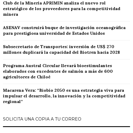
Club de la Minería APRIMIN analiza el nuevo rol
estratégico de los proveedores para la competitividad
minera
ASENAV construirá buque de investigación oceanográfica
para prestigiosa universidad de Estados Unidos
Subsecretario de Transportes: inversión de US$ 270
millones duplicará la capacidad del Biotren hacia 2028
Programa Austral Circular llevará bioestimulantes
elaborados con excedentes de salmón a más de 600
agricultores de Chiloé
Macarena Vera: “Biobío 2050 es una estrategia viva para
impulsar el desarrollo, la innovación y la competitividad
regional”
SOLICITA UNA COPIA A TU CORREO