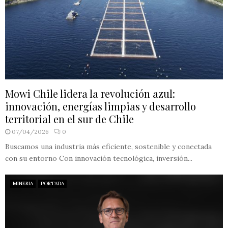
Mowi Chile lidera la revolución azul:
innovación, energías limpias y desarrollo
territorial en el sur de Chile
07/04/2026
0
Buscamos una industria más eficiente, sostenible y conectada
con su entorno Con innovación tecnológica, inversión...
MINERIA
PORTADA