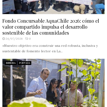
Fondo Concursable AquaChile 2026: cómo el
valor compartido impulsa el desarrollo
sostenible de las comunidades
24/07/2026
0
«Nuestro objetivo era construir una red robusta, inclusiva y
sustentable de fomento lector en La...
MINERIA
PORTADA