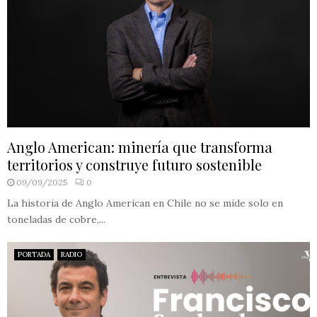
Anglo American: minería que transforma
territorios y construye futuro sostenible
09/09/2025
0
La historia de Anglo American en Chile no se mide solo en
toneladas de cobre,...
PORTADA
RADIO