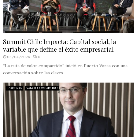
Summit Chile Impacta: Capital social, la
variable que define el éxito empresarial
08/04/2026
0
“La ruta de valor compartido” inició en Puerto Varas con una
conversación sobre las claves...
PORTADA
VALOR COMPARTIDO