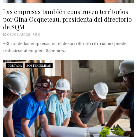
Las empresas también construyen territorios
por Gina Ocqueteau, presidenta del directorio
de SQM
03/08/2026
0
«El rol de las empresas en el desarrollo territorial no puede
reducirse al empleo. Sabemos...
PORTADA
SOSTENIBILIDAD