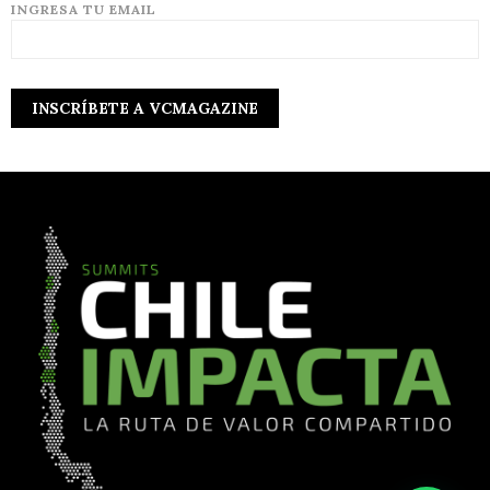
INGRESA TU EMAIL