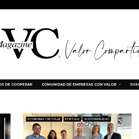
S DE COOPERAR
COMUNIDAD DE EMPRESAS CON VALOR
SUS
ECONOMIA CIRCULAR
PORTADA
SOSTENIBILIDAD