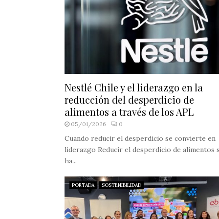
Nestlé Chile y el liderazgo en la
reducción del desperdicio de
alimentos a través de los APL
05/01/2026
0
Cuando reducir el desperdicio se convierte en
liderazgo Reducir el desperdicio de alimentos 
ha...
PORTADA
SOSTENIBILIDAD