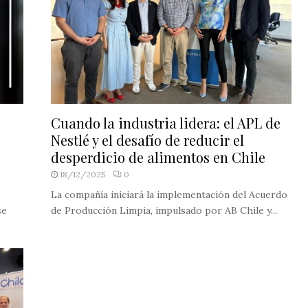
Cuando la industria lidera: el APL de
Nestlé y el desafío de reducir el
desperdicio de alimentos en Chile
18/12/2025
0
La compañía iniciará la implementación del Acuerdo
se
de Producción Limpia, impulsado por AB Chile y...