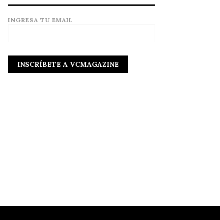
INGRESA TU EMAIL