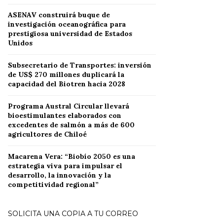
ASENAV construirá buque de
investigación oceanográfica para
prestigiosa universidad de Estados
Unidos
Subsecretario de Transportes: inversión
de US$ 270 millones duplicará la
capacidad del Biotren hacia 2028
Programa Austral Circular llevará
bioestimulantes elaborados con
excedentes de salmón a más de 600
agricultores de Chiloé
Macarena Vera: “Biobío 2050 es una
estrategia viva para impulsar el
desarrollo, la innovación y la
competitividad regional”
SOLICITA UNA COPIA A TU CORREO