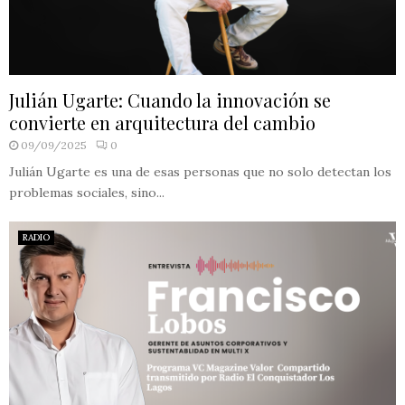
Julián Ugarte: Cuando la innovación se
convierte en arquitectura del cambio
09/09/2025
0
Julián Ugarte es una de esas personas que no solo detectan los
problemas sociales, sino...
RADIO