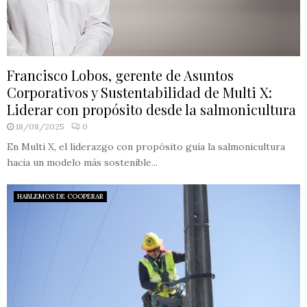
Francisco Lobos, gerente de Asuntos
Corporativos y Sustentabilidad de Multi X:
Liderar con propósito desde la salmonicultura
18/08/2025
0
En Multi X, el liderazgo con propósito guía la salmonicultura
hacia un modelo más sostenible...
HABLEMOS DE COOPERAR