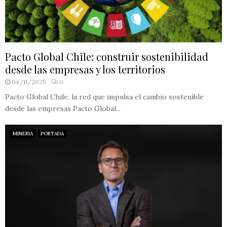
Pacto Global Chile: construir sostenibilidad
desde las empresas y los territorios
04/11/2025
0
Pacto Global Chile, la red que impulsa el cambio sostenible
desde las empresas Pacto Global...
MINERIA
PORTADA