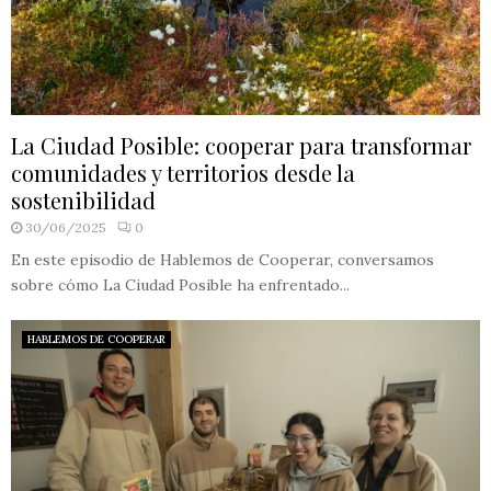
La Ciudad Posible: cooperar para transformar
comunidades y territorios desde la
sostenibilidad
30/06/2025
0
En este episodio de Hablemos de Cooperar, conversamos
sobre cómo La Ciudad Posible ha enfrentado...
HABLEMOS DE COOPERAR