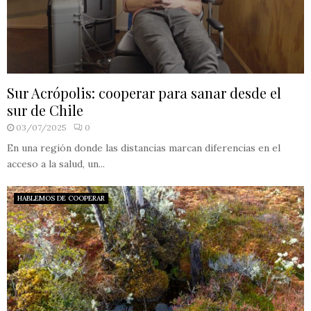
Sur Acrópolis: cooperar para sanar desde el
sur de Chile
03/07/2025
0
En una región donde las distancias marcan diferencias en el
acceso a la salud, un...
HABLEMOS DE COOPERAR