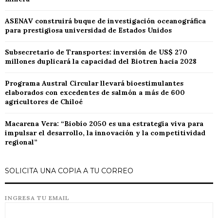
ASENAV construirá buque de investigación oceanográfica
para prestigiosa universidad de Estados Unidos
Subsecretario de Transportes: inversión de US$ 270
millones duplicará la capacidad del Biotren hacia 2028
Programa Austral Circular llevará bioestimulantes
elaborados con excedentes de salmón a más de 600
agricultores de Chiloé
Macarena Vera: “Biobío 2050 es una estrategia viva para
impulsar el desarrollo, la innovación y la competitividad
regional”
SOLICITA UNA COPIA A TU CORREO
INGRESA TU EMAIL