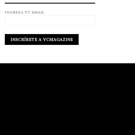
INGRESA TU EMAIL