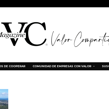
S DE COOPERAR
COMUNIDAD DE EMPRESAS CON VALOR
SUS