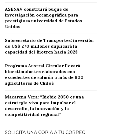
ASENAV construirá buque de
investigación oceanográfica para
prestigiosa universidad de Estados
Unidos
Subsecretario de Transportes: inversión
de US$ 270 millones duplicará la
capacidad del Biotren hacia 2028
Programa Austral Circular llevará
bioestimulantes elaborados con
excedentes de salmón a más de 600
agricultores de Chiloé
Macarena Vera: “Biobío 2050 es una
estrategia viva para impulsar el
desarrollo, la innovación y la
competitividad regional”
SOLICITA UNA COPIA A TU CORREO