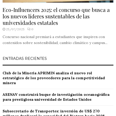
Eco-Influencers 2025: el concurso que busca a
los nuevos líderes sustentables de las
universidades estatales
25/07/2025
0
Concurso nacional premiará a estudiantes que inspiren con
contenidos sobre sostenibilidad, cambio climático y campus...
ENTRADAS RECIENTES
Club de la Minería APRIMIN analiza el nuevo rol
estratégico de los proveedores para la competitividad
minera
ASENAV construirá buque de investigación oceanográfica
para prestigiosa universidad de Estados Unidos
Subsecretario de Transportes: inversión de US$ 270