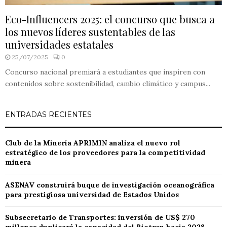
Eco-Influencers 2025: el concurso que busca a
los nuevos líderes sustentables de las
universidades estatales
25/07/2025
0
Concurso nacional premiará a estudiantes que inspiren con
contenidos sobre sostenibilidad, cambio climático y campus...
ENTRADAS RECIENTES
Club de la Minería APRIMIN analiza el nuevo rol
estratégico de los proveedores para la competitividad
minera
ASENAV construirá buque de investigación oceanográfica
para prestigiosa universidad de Estados Unidos
Subsecretario de Transportes: inversión de US$ 270