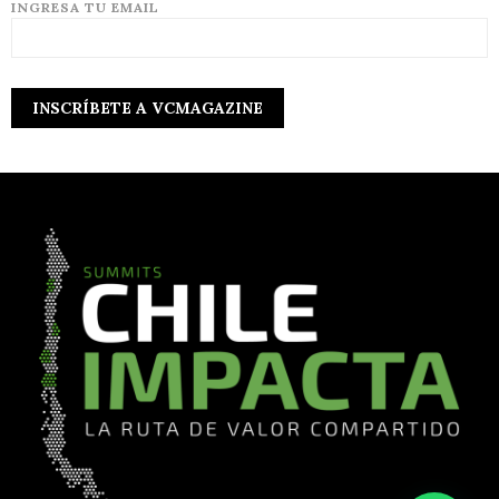
INGRESA TU EMAIL