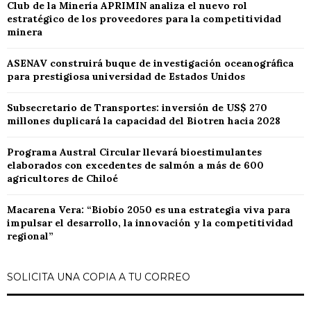
Club de la Minería APRIMIN analiza el nuevo rol
estratégico de los proveedores para la competitividad
minera
ASENAV construirá buque de investigación oceanográfica
para prestigiosa universidad de Estados Unidos
Subsecretario de Transportes: inversión de US$ 270
millones duplicará la capacidad del Biotren hacia 2028
Programa Austral Circular llevará bioestimulantes
elaborados con excedentes de salmón a más de 600
agricultores de Chiloé
Macarena Vera: “Biobío 2050 es una estrategia viva para
impulsar el desarrollo, la innovación y la competitividad
regional”
SOLICITA UNA COPIA A TU CORREO