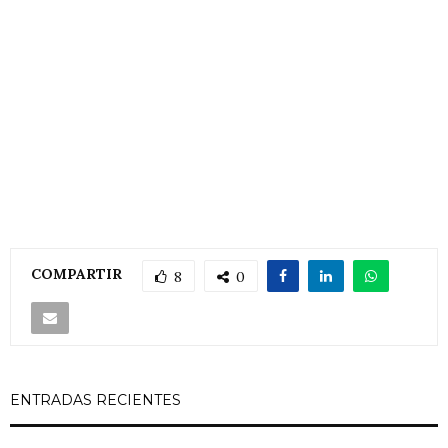
COMPARTIR
8
0
ENTRADAS RECIENTES