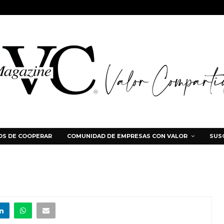
S DE COOPERAR
COMUNIDAD DE EMPRESAS CON VALOR
SUS