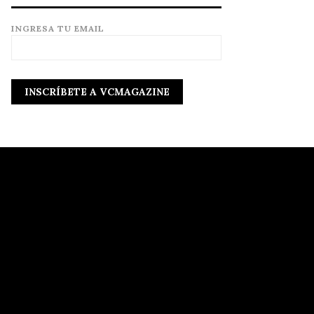
INGRESA TU EMAIL