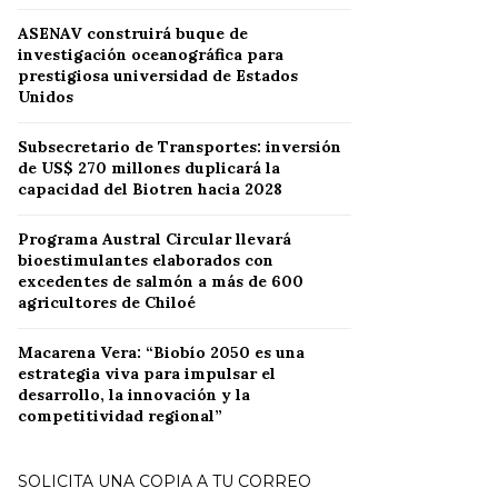
ASENAV construirá buque de
investigación oceanográfica para
prestigiosa universidad de Estados
Unidos
Subsecretario de Transportes: inversión
de US$ 270 millones duplicará la
capacidad del Biotren hacia 2028
Programa Austral Circular llevará
bioestimulantes elaborados con
excedentes de salmón a más de 600
agricultores de Chiloé
Macarena Vera: “Biobío 2050 es una
estrategia viva para impulsar el
desarrollo, la innovación y la
competitividad regional”
SOLICITA UNA COPIA A TU CORREO