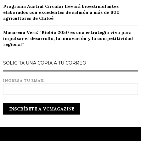
Programa Austral Circular llevará bioestimulantes
elaborados con excedentes de salmón a más de 600
agricultores de Chiloé
Macarena Vera: “Biobío 2050 es una estrategia viva para
impulsar el desarrollo, la innovación y la competitividad
regional”
SOLICITA UNA COPIA A TU CORREO
INGRESA TU EMAIL