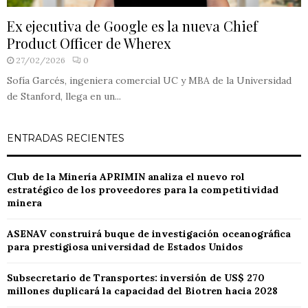
Ex ejecutiva de Google es la nueva Chief
Product Officer de Wherex
27/02/2026
0
Sofía Garcés, ingeniera comercial UC y MBA de la Universidad
de Stanford, llega en un...
ENTRADAS RECIENTES
Club de la Minería APRIMIN analiza el nuevo rol
estratégico de los proveedores para la competitividad
minera
ASENAV construirá buque de investigación oceanográfica
para prestigiosa universidad de Estados Unidos
Subsecretario de Transportes: inversión de US$ 270
millones duplicará la capacidad del Biotren hacia 2028