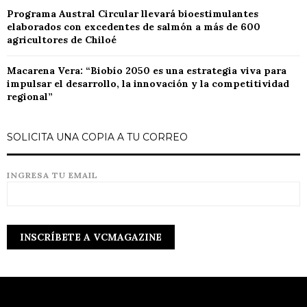
Programa Austral Circular llevará bioestimulantes
elaborados con excedentes de salmón a más de 600
agricultores de Chiloé
Macarena Vera: “Biobío 2050 es una estrategia viva para
impulsar el desarrollo, la innovación y la competitividad
regional”
SOLICITA UNA COPIA A TU CORREO
INGRESA TU EMAIL