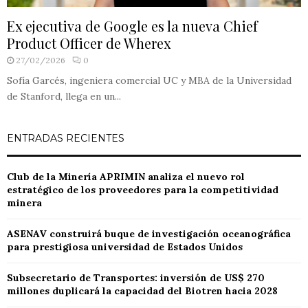
Ex ejecutiva de Google es la nueva Chief
Product Officer de Wherex
27/02/2026
0
Sofía Garcés, ingeniera comercial UC y MBA de la Universidad
de Stanford, llega en un...
ENTRADAS RECIENTES
Club de la Minería APRIMIN analiza el nuevo rol
estratégico de los proveedores para la competitividad
minera
ASENAV construirá buque de investigación oceanográfica
para prestigiosa universidad de Estados Unidos
Subsecretario de Transportes: inversión de US$ 270
millones duplicará la capacidad del Biotren hacia 2028