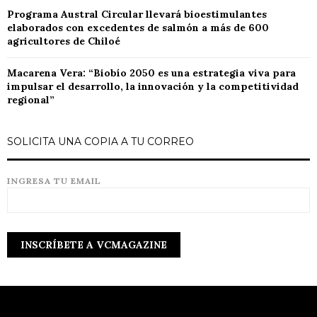
Programa Austral Circular llevará bioestimulantes
elaborados con excedentes de salmón a más de 600
agricultores de Chiloé
Macarena Vera: “Biobío 2050 es una estrategia viva para
impulsar el desarrollo, la innovación y la competitividad
regional”
SOLICITA UNA COPIA A TU CORREO
INGRESA TU EMAIL