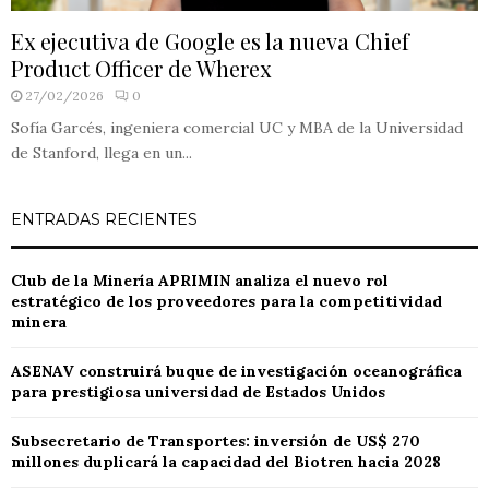
Ex ejecutiva de Google es la nueva Chief
Product Officer de Wherex
27/02/2026
0
Sofía Garcés, ingeniera comercial UC y MBA de la Universidad
de Stanford, llega en un...
ENTRADAS RECIENTES
Club de la Minería APRIMIN analiza el nuevo rol
estratégico de los proveedores para la competitividad
minera
ASENAV construirá buque de investigación oceanográfica
para prestigiosa universidad de Estados Unidos
Subsecretario de Transportes: inversión de US$ 270
millones duplicará la capacidad del Biotren hacia 2028