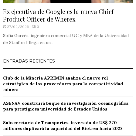
Ex ejecutiva de Google es la nueva Chief
Product Officer de Wherex
27/02/2026
0
Sofía Garcés, ingeniera comercial UC y MBA de la Universidad
de Stanford, llega en un...
ENTRADAS RECIENTES
Club de la Minería APRIMIN analiza el nuevo rol
estratégico de los proveedores para la competitividad
minera
ASENAV construirá buque de investigación oceanográfica
para prestigiosa universidad de Estados Unidos
Subsecretario de Transportes: inversión de US$ 270
millones duplicará la capacidad del Biotren hacia 2028