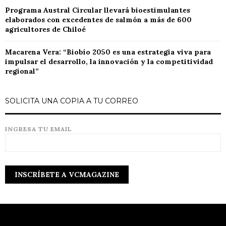
Programa Austral Circular llevará bioestimulantes
elaborados con excedentes de salmón a más de 600
agricultores de Chiloé
Macarena Vera: “Biobío 2050 es una estrategia viva para
impulsar el desarrollo, la innovación y la competitividad
regional”
SOLICITA UNA COPIA A TU CORREO
INGRESA TU EMAIL