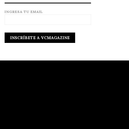
INGRESA TU EMAIL