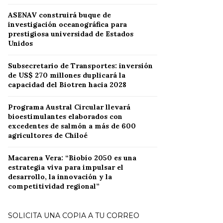
ASENAV construirá buque de
investigación oceanográfica para
prestigiosa universidad de Estados
Unidos
Subsecretario de Transportes: inversión
de US$ 270 millones duplicará la
capacidad del Biotren hacia 2028
Programa Austral Circular llevará
bioestimulantes elaborados con
excedentes de salmón a más de 600
agricultores de Chiloé
Macarena Vera: “Biobío 2050 es una
estrategia viva para impulsar el
desarrollo, la innovación y la
competitividad regional”
SOLICITA UNA COPIA A TU CORREO