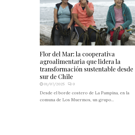
Flor del Mar: la cooperativa
agroalimentaria que lidera la
transformación sustentable desde 
sur de Chile
01/07/2025
0
Desde el borde costero de La Pampina, en la
comuna de Los Muermos, un grupo...