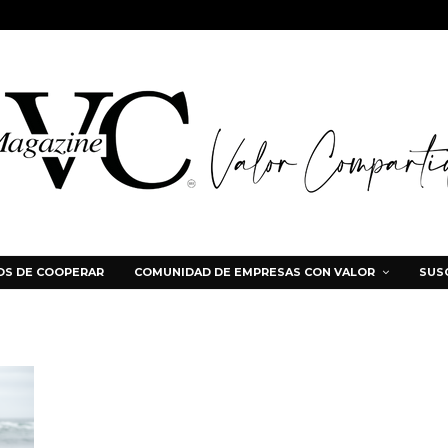
S DE COOPERAR
COMUNIDAD DE EMPRESAS CON VALOR
SUS