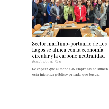
Sector marítimo-portuario de Los
Lagos se alinea con la economía
circular y la carbono neutralidad
25/07/2025
0
Se espera que al menos 35 empresas se sumen 
esta iniciativa público-privada, que busca...