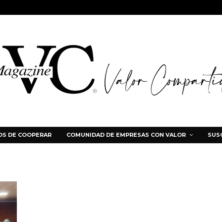
S DE COOPERAR
COMUNIDAD DE EMPRESAS CON VALOR
SUS