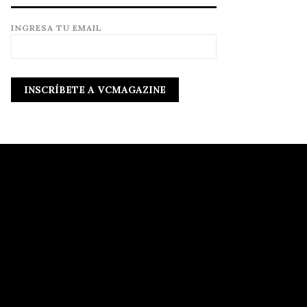
INGRESA TU EMAIL