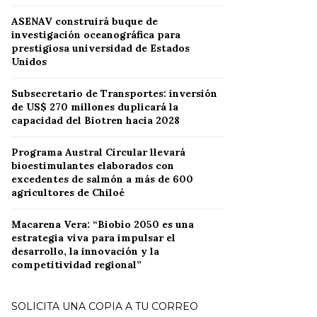
ASENAV construirá buque de
investigación oceanográfica para
prestigiosa universidad de Estados
Unidos
Subsecretario de Transportes: inversión
de US$ 270 millones duplicará la
capacidad del Biotren hacia 2028
Programa Austral Circular llevará
bioestimulantes elaborados con
excedentes de salmón a más de 600
agricultores de Chiloé
Macarena Vera: “Biobío 2050 es una
estrategia viva para impulsar el
desarrollo, la innovación y la
competitividad regional”
SOLICITA UNA COPIA A TU CORREO