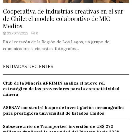
Cooperativa de industrias creativas en el sur
de Chile: el modelo colaborativo de MIC
Medios
03/07/2025
0
En el corazón de la Región de Los Lagos, un grupo de
comunicadores, cineastas, fotógrafos...
ENTRADAS RECIENTES
Club de la Minería APRIMIN analiza el nuevo rol
estratégico de los proveedores para la competitividad
minera
ASENAV construirá buque de investigación oceanográfica
para prestigiosa universidad de Estados Unidos
Subsecretario de Transportes: inversión de US$ 270