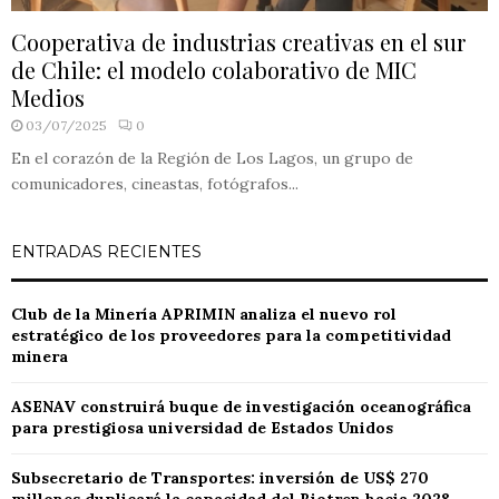
Cooperativa de industrias creativas en el sur
de Chile: el modelo colaborativo de MIC
Medios
03/07/2025
0
En el corazón de la Región de Los Lagos, un grupo de
comunicadores, cineastas, fotógrafos...
ENTRADAS RECIENTES
Club de la Minería APRIMIN analiza el nuevo rol
estratégico de los proveedores para la competitividad
minera
ASENAV construirá buque de investigación oceanográfica
para prestigiosa universidad de Estados Unidos
Subsecretario de Transportes: inversión de US$ 270