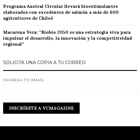
Programa Austral Circular llevará bioestimulantes
elaborados con excedentes de salmón a más de 600
agricultores de Chiloé
Macarena Vera: “Biobío 2050 es una estrategia viva para
impulsar el desarrollo, la innovación y la competitividad
regional”
SOLICITA UNA COPIA A TU CORREO
INGRESA TU EMAIL