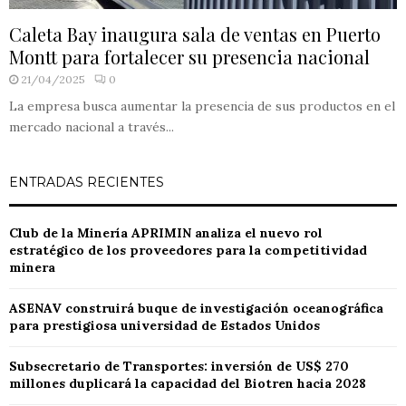
Caleta Bay inaugura sala de ventas en Puerto
Montt para fortalecer su presencia nacional
21/04/2025
0
La empresa busca aumentar la presencia de sus productos en el
mercado nacional a través...
ENTRADAS RECIENTES
Club de la Minería APRIMIN analiza el nuevo rol
estratégico de los proveedores para la competitividad
minera
ASENAV construirá buque de investigación oceanográfica
para prestigiosa universidad de Estados Unidos
Subsecretario de Transportes: inversión de US$ 270
millones duplicará la capacidad del Biotren hacia 2028