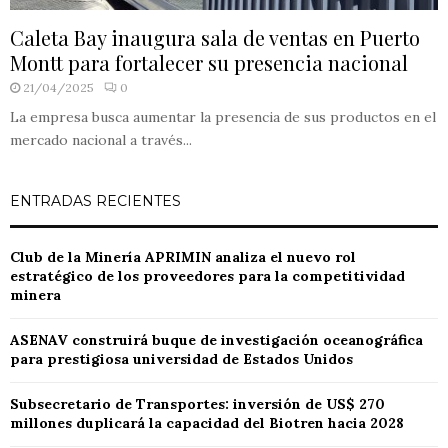
Caleta Bay inaugura sala de ventas en Puerto
Montt para fortalecer su presencia nacional
21/04/2025
0
La empresa busca aumentar la presencia de sus productos en el
mercado nacional a través...
ENTRADAS RECIENTES
Club de la Minería APRIMIN analiza el nuevo rol
estratégico de los proveedores para la competitividad
minera
ASENAV construirá buque de investigación oceanográfica
para prestigiosa universidad de Estados Unidos
Subsecretario de Transportes: inversión de US$ 270
millones duplicará la capacidad del Biotren hacia 2028