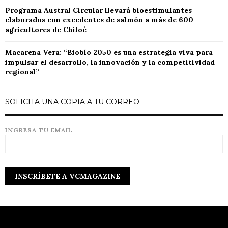
Programa Austral Circular llevará bioestimulantes
elaborados con excedentes de salmón a más de 600
agricultores de Chiloé
Macarena Vera: “Biobío 2050 es una estrategia viva para
impulsar el desarrollo, la innovación y la competitividad
regional”
SOLICITA UNA COPIA A TU CORREO
INGRESA TU EMAIL