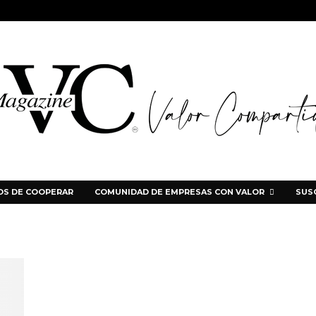
S DE COOPERAR
COMUNIDAD DE EMPRESAS CON VALOR
SUS