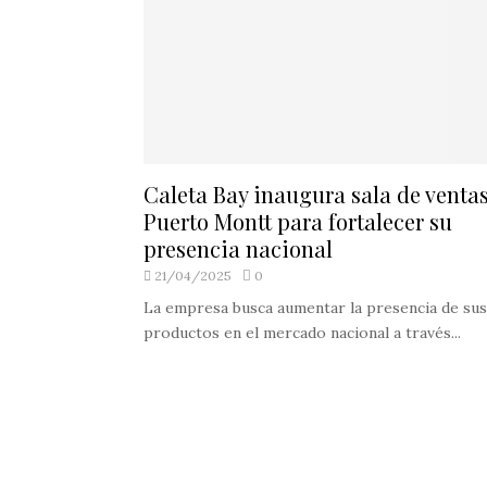
Caleta Bay inaugura sala de venta
Puerto Montt para fortalecer su
presencia nacional
21/04/2025
0
La empresa busca aumentar la presencia de sus
productos en el mercado nacional a través...