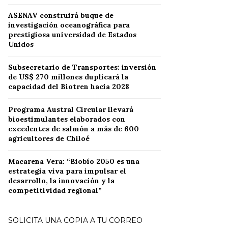
ASENAV construirá buque de
investigación oceanográfica para
prestigiosa universidad de Estados
Unidos
Subsecretario de Transportes: inversión
de US$ 270 millones duplicará la
capacidad del Biotren hacia 2028
Programa Austral Circular llevará
bioestimulantes elaborados con
excedentes de salmón a más de 600
agricultores de Chiloé
Macarena Vera: “Biobío 2050 es una
estrategia viva para impulsar el
desarrollo, la innovación y la
competitividad regional”
SOLICITA UNA COPIA A TU CORREO