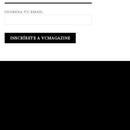
INGRESA TU EMAIL