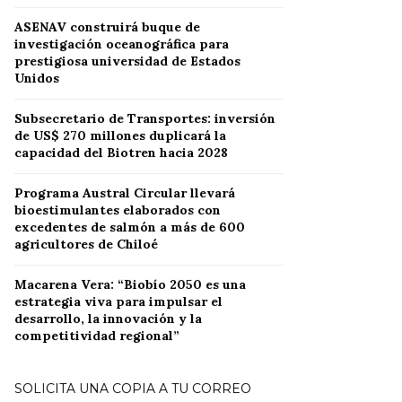
ASENAV construirá buque de
investigación oceanográfica para
prestigiosa universidad de Estados
Unidos
Subsecretario de Transportes: inversión
de US$ 270 millones duplicará la
capacidad del Biotren hacia 2028
Programa Austral Circular llevará
bioestimulantes elaborados con
excedentes de salmón a más de 600
agricultores de Chiloé
Macarena Vera: “Biobío 2050 es una
estrategia viva para impulsar el
desarrollo, la innovación y la
competitividad regional”
SOLICITA UNA COPIA A TU CORREO