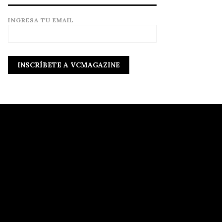
INGRESA TU EMAIL