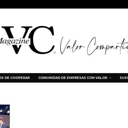
S DE COOPERAR
COMUNIDAD DE EMPRESAS CON VALOR
SUS